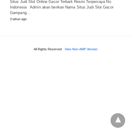
Situs Judi Slot Online Gacor Terbaik Resmi Terpercaya No
Indonesia Admin akan berikan Nama Situs Judi Slot Gacor
Gampang…
3 tahun ago
All Rights Reserved
View Non-AMP Version