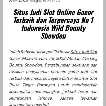
Rtp Live Slot Terlengkap
2023-05-22
Situs Judi Slot Online Gacor
Terbaik dan Terpercaya No 1
Indonesia Wild Bounty
Showdon
Inilah Rahasia Jackopot Terbesar
Situs Judi Slot
Gacor Maxwin
Hari Ini 2023 Mudah Menang
Bounty Showdon. Bergabunglah sekarang dan
rasakan pengalaman bermain game judi slot
terbaik dan menarik. Segera daftar ke Situs Slot
Pulsa Tanpa Potongan untuk mendapatkan
kesempatan memenangkan jackpot besar dan
keuntungan lainnya. Jangan lewatkan
kesempatan emas ini!