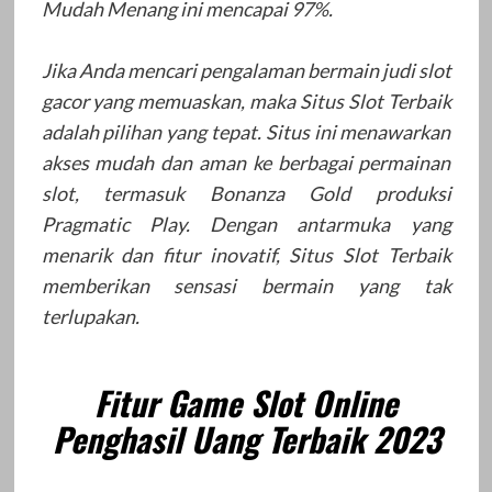
Mudah Menang ini mencapai 97%.
Jika Anda mencari pengalaman bermain judi slot
gacor yang memuaskan, maka Situs Slot Terbaik
adalah pilihan yang tepat. Situs ini menawarkan
akses mudah dan aman ke berbagai permainan
slot, termasuk Bonanza Gold produksi
Pragmatic Play. Dengan antarmuka yang
menarik dan fitur inovatif, Situs Slot Terbaik
memberikan sensasi bermain yang tak
terlupakan.
Fitur Game Slot Online
Penghasil Uang Terbaik 2023