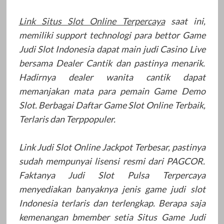
Link Situs Slot Online Terpercaya
saat ini,
memiliki support technologi para bettor Game
Judi Slot Indonesia dapat main judi Casino Live
bersama Dealer Cantik dan pastinya menarik.
Hadirnya dealer wanita cantik dapat
memanjakan mata para pemain Game Demo
Slot. Berbagai Daftar Game Slot Online Terbaik,
Terlaris dan Terppopuler.
Link Judi Slot Online Jackpot Terbesar, pastinya
sudah mempunyai lisensi resmi dari PAGCOR.
Faktanya Judi Slot Pulsa Terpercaya
menyediakan banyaknya jenis game judi slot
Indonesia terlaris dan terlengkap. Berapa saja
kemenangan bmember setia Situs Game Judi