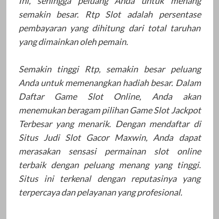
Ini, sehingga peluang Anda untuk menang
semakin besar. Rtp Slot adalah persentase
pembayaran yang dihitung dari total taruhan
yang dimainkan oleh pemain.
Semakin tinggi Rtp, semakin besar peluang
Anda untuk memenangkan hadiah besar. Dalam
Daftar Game Slot Online, Anda akan
menemukan beragam pilihan Game Slot Jackpot
Terbesar yang menarik. Dengan mendaftar di
Situs Judi Slot Gacor Maxwin, Anda dapat
merasakan sensasi permainan slot online
terbaik dengan peluang menang yang tinggi.
Situs ini terkenal dengan reputasinya yang
terpercaya dan pelayanan yang profesional.