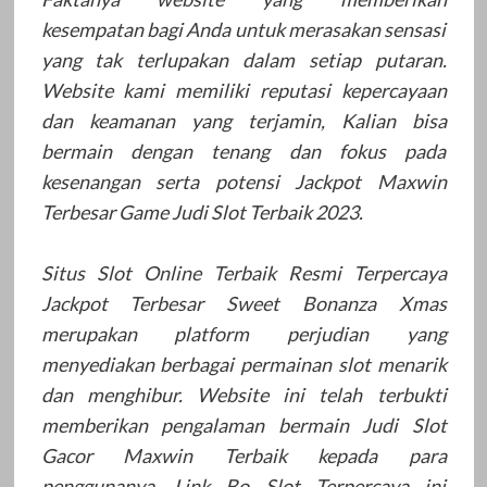
kesempatan bagi Anda untuk merasakan sensasi
yang tak terlupakan dalam setiap putaran.
Website kami memiliki reputasi kepercayaan
dan keamanan yang terjamin, Kalian bisa
bermain dengan tenang dan fokus pada
kesenangan serta potensi Jackpot Maxwin
Terbesar Game Judi Slot Terbaik 2023.
Situs Slot Online Terbaik Resmi Terpercaya
Jackpot Terbesar Sweet Bonanza Xmas
merupakan platform perjudian yang
menyediakan berbagai permainan slot menarik
dan menghibur. Website ini telah terbukti
memberikan pengalaman bermain Judi Slot
Gacor Maxwin Terbaik kepada para
penggunanya. Link Bo Slot Terpercaya ini