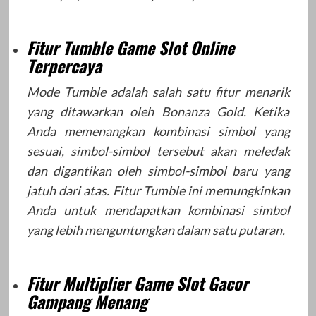
Fitur Tumble Game Slot Online
Terpercaya
Mode Tumble adalah salah satu fitur menarik
yang ditawarkan oleh Bonanza Gold. Ketika
Anda memenangkan kombinasi simbol yang
sesuai, simbol-simbol tersebut akan meledak
dan digantikan oleh simbol-simbol baru yang
jatuh dari atas. Fitur Tumble ini memungkinkan
Anda untuk mendapatkan kombinasi simbol
yang lebih menguntungkan dalam satu putaran.
Fitur Multiplier Game Slot Gacor
Gampang Menang