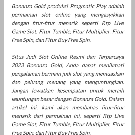
Bonanza Gold produksi Pragmatic Play adalah
permainan slot online yang mengasyikkan
dengan fitur-fitur menarik seperti Rtp Live
Game Slot, Fitur Tumble, Fitur Multiplier, Fitur
Free Spin, dan Fitur Buy Free Spin.
Situs Judi Slot Online Resmi dan Terpercaya
2023 Bonanza Gold, Anda dapat menikmati
pengalaman bermain judi slot yang memuaskan
dan peluang menang yang menguntungkan.
Jangan lewatkan kesempatan untuk meraih
keuntungan besar dengan Bonanza Gold. Dalam
artikel ini, kami akan membahas fitur-fitur
menarik dari permainan ini, seperti Rtp Live
Game Slot, Fitur Tumble, Fitur Multiplier, Fitur
Free Spin, dan Fitur Buy Free Spin.