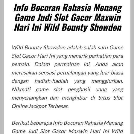
Info Bocoran Rahasia Menang
Game Judi Slot Gacor Maxwin
Hari Ini Wild Bounty Showdon
Wild Bounty Showdon adalah salah satu Game
Slot Gacor Hari Ini yang menarik perhatian para
pemain. Dalam permainan ini, Anda akan
merasakan sensasi petualangan yang luar biasa
dengan hadiah-hadiah yang menggiurkan.
Nikmati game slot penghasil uang yang
menyenangkan dan menghibur di Situs Slot
Online Jackpot Terbesar.
Berikut beberapa Info Bocoran Rahasia Menang
Game Judi Slot Gacor Maxwin Hari Ini Wild