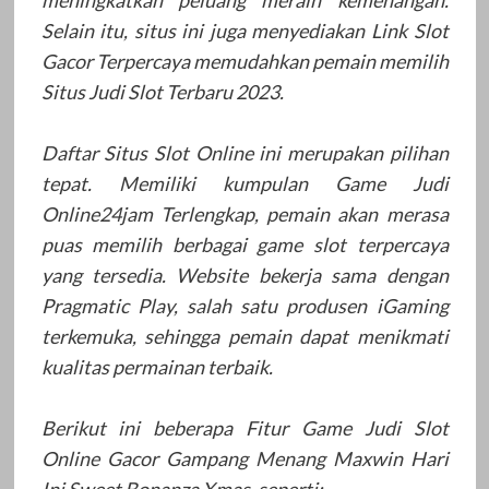
meningkatkan peluang meraih kemenangan.
Selain itu, situs ini juga menyediakan Link Slot
Gacor Terpercaya memudahkan pemain memilih
Situs Judi Slot Terbaru 2023.
Daftar Situs Slot Online ini merupakan pilihan
tepat. Memiliki kumpulan Game Judi
Online24jam Terlengkap, pemain akan merasa
puas memilih berbagai game slot terpercaya
yang tersedia. Website bekerja sama dengan
Pragmatic Play, salah satu produsen iGaming
terkemuka, sehingga pemain dapat menikmati
kualitas permainan terbaik.
Berikut ini beberapa Fitur Game Judi Slot
Online Gacor Gampang Menang Maxwin Hari