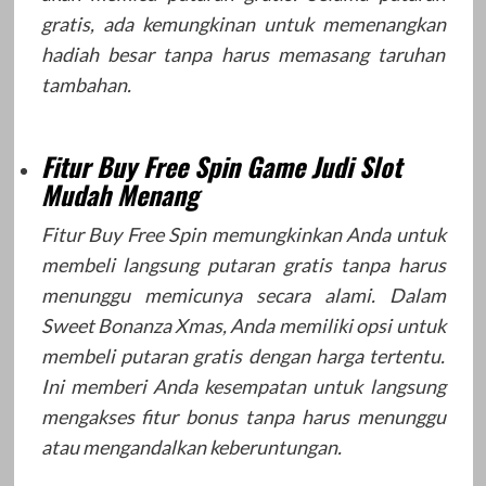
gratis, ada kemungkinan untuk memenangkan
hadiah besar tanpa harus memasang taruhan
tambahan.
Fitur Buy Free Spin Game Judi Slot
Mudah Menang
Fitur Buy Free Spin memungkinkan Anda untuk
membeli langsung putaran gratis tanpa harus
menunggu memicunya secara alami. Dalam
Sweet Bonanza Xmas, Anda memiliki opsi untuk
membeli putaran gratis dengan harga tertentu.
Ini memberi Anda kesempatan untuk langsung
mengakses fitur bonus tanpa harus menunggu
atau mengandalkan keberuntungan.