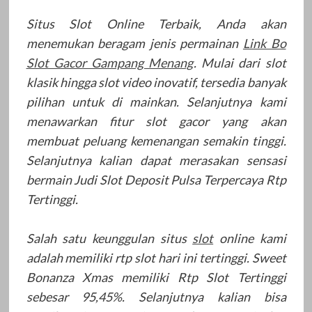
Situs Slot Online Terbaik, Anda akan
menemukan beragam jenis permainan
Link Bo
Slot Gacor Gampang Menang
. Mulai dari slot
klasik hingga slot video inovatif, tersedia banyak
pilihan untuk di mainkan. Selanjutnya kami
menawarkan fitur slot gacor yang akan
membuat peluang kemenangan semakin tinggi.
Selanjutnya kalian dapat merasakan sensasi
bermain Judi Slot Deposit Pulsa Terpercaya Rtp
Tertinggi.
Salah satu keunggulan situs
slot
online kami
adalah memiliki rtp slot hari ini tertinggi. Sweet
Bonanza Xmas memiliki Rtp Slot Tertinggi
sebesar 95,45%. Selanjutnya kalian bisa