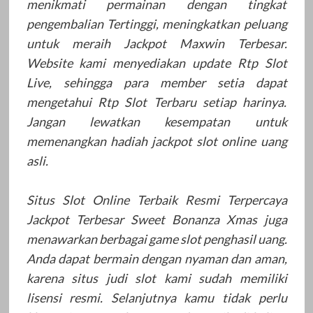
menikmati permainan dengan tingkat
pengembalian Tertinggi, meningkatkan peluang
untuk meraih Jackpot Maxwin Terbesar.
Website kami menyediakan update Rtp Slot
Live, sehingga para member setia dapat
mengetahui Rtp Slot Terbaru setiap harinya.
Jangan lewatkan kesempatan untuk
memenangkan hadiah jackpot slot online uang
asli.
Situs Slot Online Terbaik Resmi Terpercaya
Jackpot Terbesar Sweet Bonanza Xmas juga
menawarkan berbagai game slot penghasil uang.
Anda dapat bermain dengan nyaman dan aman,
karena situs judi slot kami sudah memiliki
lisensi resmi. Selanjutnya kamu tidak perlu