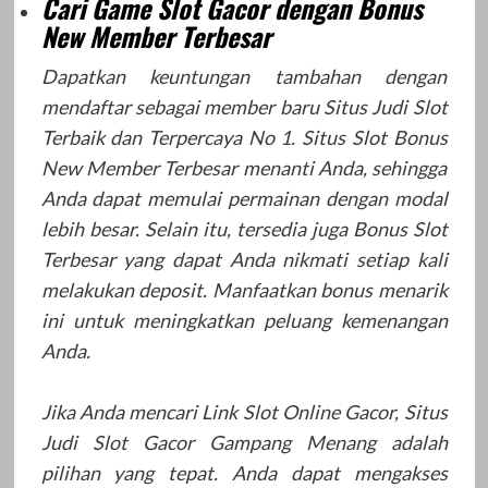
Cari Game Slot Gacor dengan Bonus
New Member Terbesar
Dapatkan keuntungan tambahan dengan
mendaftar sebagai member baru Situs Judi Slot
Terbaik dan Terpercaya No 1. Situs Slot Bonus
New Member Terbesar menanti Anda, sehingga
Anda dapat memulai permainan dengan modal
lebih besar. Selain itu, tersedia juga Bonus Slot
Terbesar yang dapat Anda nikmati setiap kali
melakukan deposit. Manfaatkan bonus menarik
ini untuk meningkatkan peluang kemenangan
Anda.
Jika Anda mencari Link Slot Online Gacor, Situs
Judi Slot Gacor Gampang Menang adalah
pilihan yang tepat. Anda dapat mengakses