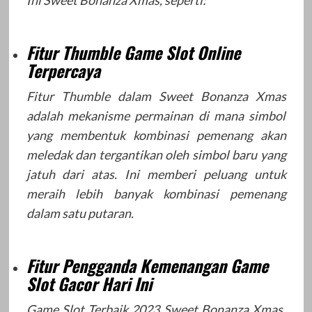
Ini Sweet Bonanza Xmas, seperti:
Fitur Thumble Game Slot Online
Terpercaya
Fitur Thumble dalam Sweet Bonanza Xmas
adalah mekanisme permainan di mana simbol
yang membentuk kombinasi pemenang akan
meledak dan tergantikan oleh simbol baru yang
jatuh dari atas. Ini memberi peluang untuk
meraih lebih banyak kombinasi pemenang
dalam satu putaran.
Fitur Pengganda Kemenangan Game
Slot Gacor Hari Ini
Game Slot Terbaik 2023 Sweet Bonanza Xmas,