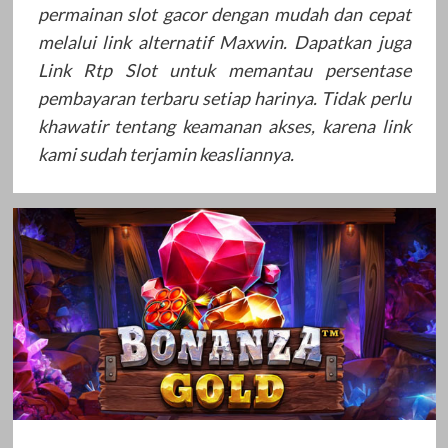
permainan slot gacor dengan mudah dan cepat
melalui link alternatif Maxwin. Dapatkan juga
Link Rtp Slot untuk memantau persentase
pembayaran terbaru setiap harinya. Tidak perlu
khawatir tentang keamanan akses, karena link
kami sudah terjamin keasliannya.