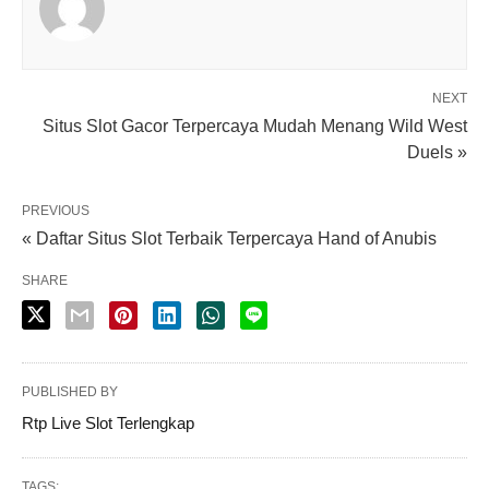
NEXT
Situs Slot Gacor Terpercaya Mudah Menang Wild West
Duels »
PREVIOUS
« Daftar Situs Slot Terbaik Terpercaya Hand of Anubis
SHARE
PUBLISHED BY
Rtp Live Slot Terlengkap
TAGS: