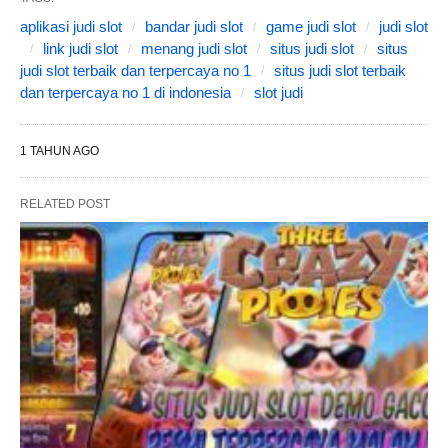
aplikasi judi slot
bandar judi slot
game judi slot
judi slot
link judi slot
menang judi slot
situs judi slot
situs
judi slot terbaik dan terpercaya no 1
situs judi slot terbaik
dan terpercaya no 1 di indonesia
slot judi
1 TAHUN AGO
RELATED POST