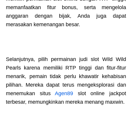
memanfaatkan fitur bonus, serta mengelola
anggaran dengan bijak, Anda juga dapat
merasakan kemenangan besar.
Selanjutnya, pilih permainan judi slot Wild Wild
Pearls karena memiliki RTP tinggi dan fitur-fitur
menarik, pemain tidak perlu khawatir kehabisan
pilihan. Mereka dapat terus mengeksplorasi dan
menemukan situs
Agen89
slot online jackpot
terbesar, memungkinkan mereka menang maxwin.