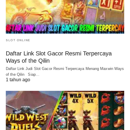
SLOT ONLINE
Daftar Link Slot Gacor Resmi Terpercaya
Ways of the Qilin
Daftar Link Judi Slot Gacor Resmi Terpercaya Menang Maxwin Ways
of the Qilin Siap…
1 tahun ago