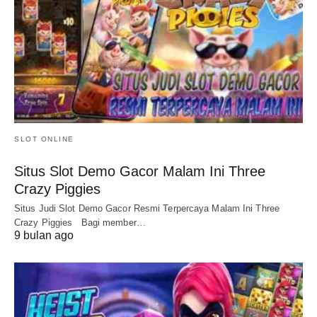
SLOT ONLINE
Situs Slot Demo Gacor Malam Ini Three
Crazy Piggies
Situs Judi Slot Demo Gacor Resmi Terpercaya Malam Ini Three
Crazy Piggies Bagi member…
9 bulan ago