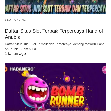
SLOT ONLINE
Daftar Situs Slot Terbaik Terpercaya Hand of
Anubis
Daftar Situs Judi Slot Terbaik dan Terpercaya Menang Maxwin Hand
of Anubis Admin judi…
1 tahun ago