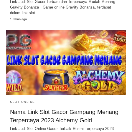
Link Judi Slot Gacor Terbaru dan Terpercaya Mudah Menang
Gravity Bonanza Game online Gravity Bonanza, terdapat
dalam link slot…
1 tahun ago
SLOT ONLINE
Nama Link Slot Gacor Gampang Menang
Terpercaya 2023 Alchemy Gold
Link Judi Slot Online Gacor Terbaik Resmi Terpercaya 2023