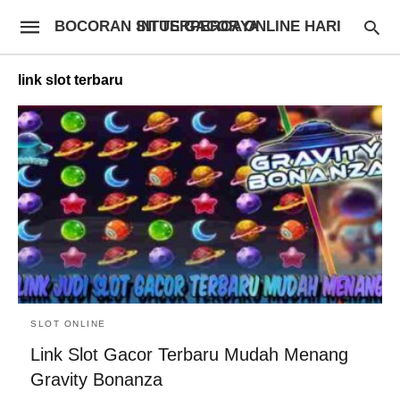
BOCORAN SITUS GACOR ONLINE HARI INI TERPERCAYA
link slot terbaru
SLOT ONLINE
Link Slot Gacor Terbaru Mudah Menang
Gravity Bonanza