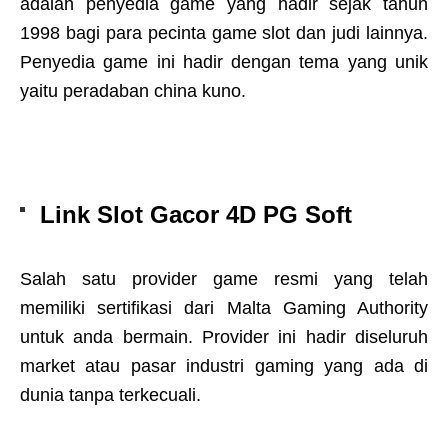
adalah penyedia game yang hadir sejak tahun
1998 bagi para pecinta game slot dan judi lainnya.
Penyedia game ini hadir dengan tema yang unik
yaitu peradaban china kuno.
Link Slot Gacor 4D PG Soft
Salah satu provider game resmi yang telah
memiliki sertifikasi dari Malta Gaming Authority
untuk anda bermain. Provider ini hadir diseluruh
market atau pasar industri gaming yang ada di
dunia tanpa terkecuali.