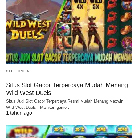
SLOT ONLINE
Situs Slot Gacor Terpercaya Mudah Menang
Wild West Duels
Situs Judi Slot Gacor Terpercaya Resmi Mudah Menang Maxwin
Wild West Duels Mainkan game…
1 tahun ago