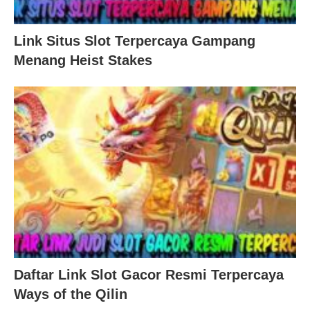
Link Situs Slot Terpercaya Gampang
Menang Heist Stakes
Daftar Link Slot Gacor Resmi Terpercaya
Ways of the Qilin