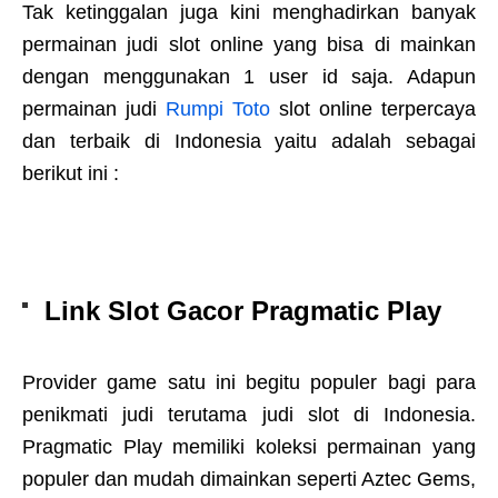
Tak ketinggalan juga kini menghadirkan banyak
permainan judi slot online yang bisa di mainkan
dengan menggunakan 1 user id saja. Adapun
permainan judi
Rumpi Toto
slot online terpercaya
dan terbaik di Indonesia yaitu adalah sebagai
berikut ini :
Link Slot Gacor Pragmatic Play
Provider game satu ini begitu populer bagi para
penikmati judi terutama judi slot di Indonesia.
Pragmatic Play memiliki koleksi permainan yang
populer dan mudah dimainkan seperti Aztec Gems,