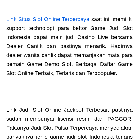
Link Situs Slot Online Terpercaya
saat ini, memiliki
support technologi para bettor Game Judi Slot
Indonesia dapat main judi Casino Live bersama
Dealer Cantik dan pastinya menarik. Hadirnya
dealer wanita cantik dapat memanjakan mata para
pemain Game Demo Slot. Berbagai Daftar Game
Slot Online Terbaik, Terlaris dan Terppopuler.
Link Judi Slot Online Jackpot Terbesar, pastinya
sudah mempunyai lisensi resmi dari PAGCOR.
Faktanya Judi Slot Pulsa Terpercaya menyediakan
banyaknya jenis game judi slot Indonesia terlaris