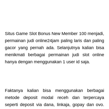
Situs Game Slot Bonus New Member 100 menjadi,
permainan judi online24jam paling laris dan paling
gacor yang pernah ada. Selanjutnya kalian bisa
menikmati berbagai permainan judi slot online
hanya dengan menggunakan 1 user id saja.
Faktanya kalian bisa menggunakan berbagai
metode deposit modal receh dan terpercaya
seperti deposit via dana, linkaja, gopay dan ovo.