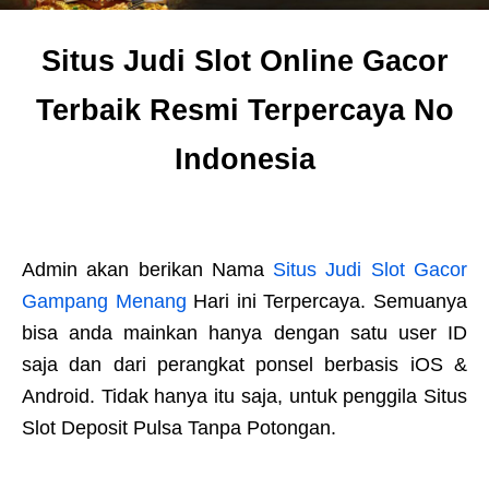
Situs Judi Slot Online Gacor
Terbaik Resmi Terpercaya No
Indonesia
Admin akan berikan Nama
Situs Judi Slot Gacor
Gampang Menang
Hari ini Terpercaya. Semuanya
bisa anda mainkan hanya dengan satu user ID
saja dan dari perangkat ponsel berbasis iOS &
Android. Tidak hanya itu saja, untuk penggila Situs
Slot Deposit Pulsa Tanpa Potongan.