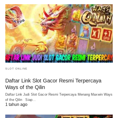
SLOT ONLINE
Daftar Link Slot Gacor Resmi Terpercaya
Ways of the Qilin
Daftar Link Judi Slot Gacor Resmi Terpercaya Menang Maxwin Ways
of the Qilin Siap…
1 tahun ago