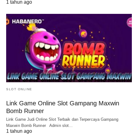
1 tahun ago
SLOT ONLINE
Link Game Online Slot Gampang Maxwin
Bomb Runner
Link Game Judi Online Slot Terbaik dan Terpercaya Gampang
Maxwin Bomb Runner Admin slot…
1 tahun ago