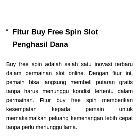
Fitur Buy Free Spin Slot
Penghasil Dana
Buy free spin adalah salah satu inovasi terbaru
dalam permainan slot online. Dengan fitur ini,
pemain bisa langsung membeli putaran gratis
tanpa harus menunggu kondisi tertentu dalam
permainan. Fitur buy free spin memberikan
kesempatan kepada pemain untuk
memaksimalkan peluang kemenangan lebih cepat
tanpa perlu menunggu lama.