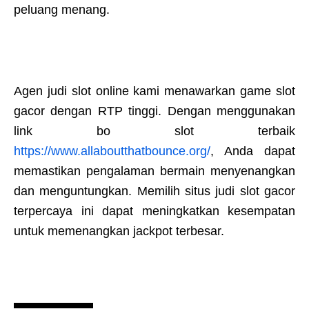
peluang menang.
Agen judi slot online kami menawarkan game slot
gacor dengan RTP tinggi. Dengan menggunakan
link bo slot terbaik
https://www.allaboutthatbounce.org/
, Anda dapat
memastikan pengalaman bermain menyenangkan
dan menguntungkan. Memilih situs judi slot gacor
terpercaya ini dapat meningkatkan kesempatan
untuk memenangkan jackpot terbesar.