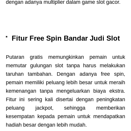
dengan adanya multiplier dalam game slot gacor.
Fitur Free Spin Bandar Judi Slot
Putaran gratis memungkinkan pemain untuk
memutar gulungan slot tanpa harus melakukan
taruhan tambahan. Dengan adanya free spin,
pemain memiliki peluang lebih besar untuk meraih
kemenangan tanpa mengeluarkan biaya ekstra.
Fitur ini sering kali disertai dengan peningkatan
peluang jackpot, sehingga memberikan
kesempatan kepada pemain untuk mendapatkan
hadiah besar dengan lebih mudah.