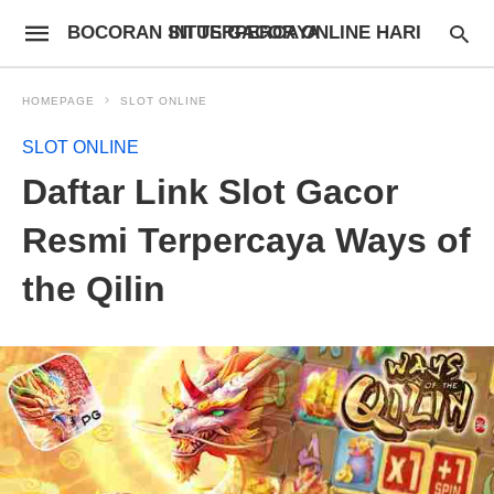
BOCORAN SITUS GACOR ONLINE HARI INI TERPERCAYA
HOMEPAGE
SLOT ONLINE
SLOT ONLINE
Daftar Link Slot Gacor
Resmi Terpercaya Ways of
the Qilin