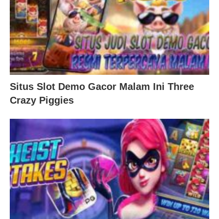
Situs Slot Demo Gacor Malam Ini Three
Crazy Piggies