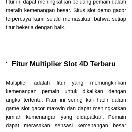
fitur ini dapat meningkatkan peluang pemain dalam
meraih kemenangan besar. Situs slot demo gacor
terpercaya kami selalu memastikan bahwa setiap
fitur bekerja dengan baik.
Fitur Multiplier Slot 4D Terbaru
Multiplier adalah fitur yang memungkinkan
kemenangan pemain untuk dikalikan dengan
angka tertentu. Fitur ini sering kali hadir dalam
game slot gacor maxwin dan dapat meningkatkan
jumlah kemenangan yang didapatkan. Pemain
dapat merasakan sensasi kemenangan besar