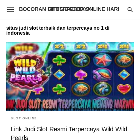
BOCORAN SITUS GACOR ONLINE HARI INI TERPERCAYA
situs judi slot terbaik dan terpercaya no 1 di
indonesia
SLOT ONLINE
Link Judi Slot Resmi Terpercaya Wild Wild
Pearls