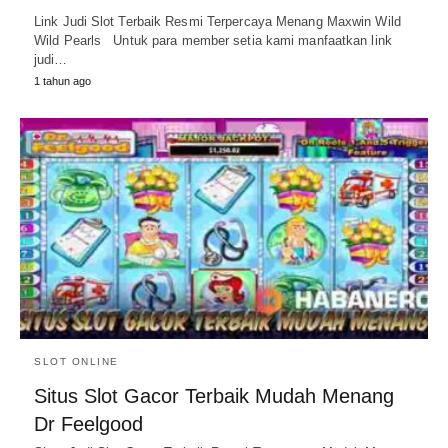
Link Judi Slot Terbaik Resmi Terpercaya Menang Maxwin Wild
Wild Pearls Untuk para member setia kami manfaatkan link
judi…
1 tahun ago
SLOT ONLINE
Situs Slot Gacor Terbaik Mudah Menang
Dr Feelgood