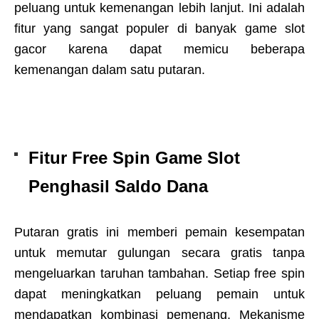
peluang untuk kemenangan lebih lanjut. Ini adalah
fitur yang sangat populer di banyak game slot
gacor karena dapat memicu beberapa
kemenangan dalam satu putaran.
Fitur Free Spin Game Slot
Penghasil Saldo Dana
Putaran gratis ini memberi pemain kesempatan
untuk memutar gulungan secara gratis tanpa
mengeluarkan taruhan tambahan. Setiap free spin
dapat meningkatkan peluang pemain untuk
mendapatkan kombinasi pemenang. Mekanisme