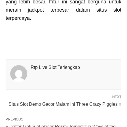
yang lebih besar. Fitur ini sangat berguna untuk
meraih jackpot terbesar dalam situs slot
terpercaya.
Rtp Live Slot Terlengkap
NEXT
Situs Slot Demo Gacor Malam Ini Three Crazy Piggies »
PREVIOUS
« Daftar Link Slot Gacor Resmi Terpercaya Ways of the