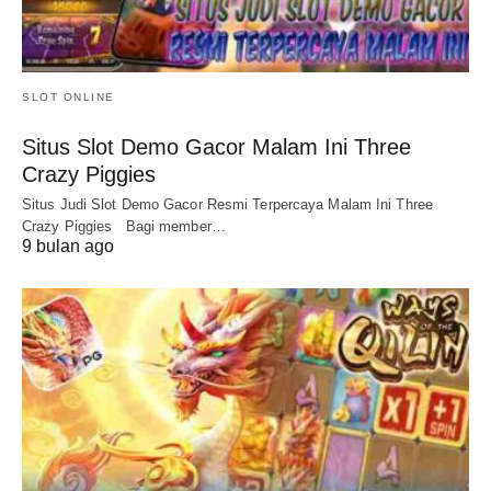
SLOT ONLINE
Situs Slot Demo Gacor Malam Ini Three
Crazy Piggies
Situs Judi Slot Demo Gacor Resmi Terpercaya Malam Ini Three
Crazy Piggies Bagi member…
9 bulan ago