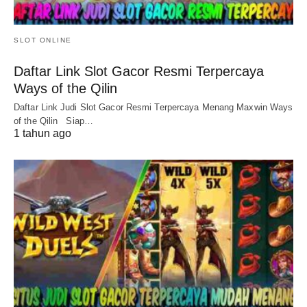
SLOT ONLINE
Daftar Link Slot Gacor Resmi Terpercaya
Ways of the Qilin
Daftar Link Judi Slot Gacor Resmi Terpercaya Menang Maxwin Ways
of the Qilin Siap…
1 tahun ago