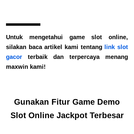
Untuk mengetahui game slot online,
silakan baca artikel kami tentang
link slot
gacor
terbaik dan terpercaya menang
maxwin kami!
Gunakan Fitur Game Demo
Slot Online Jackpot Terbesar