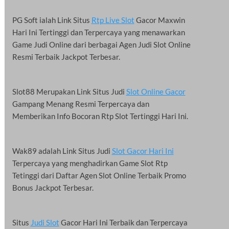
PG Soft ialah Link Situs
Rtp Live Slot
Gacor Maxwin
Hari Ini Tertinggi dan Terpercaya yang menawarkan
Game Judi Online dari berbagai Agen Judi Slot Online
Resmi Terbaik Jackpot Terbesar.
Slot88 Merupakan Link Situs Judi
Slot Online Gacor
Gampang Menang Resmi Terpercaya dan
Memberikan Info Bocoran Rtp Slot Tertinggi Hari Ini.
Wak89 adalah Link Situs Judi
Slot Gacor Hari Ini
Terpercaya yang menghadirkan Game Slot Rtp
Tetinggi dari Daftar Agen Slot Online Terbaik Promo
Bonus Jackpot Terbesar.
Situs
Judi Slot
Gacor Hari Ini Terbaik dan Terpercaya