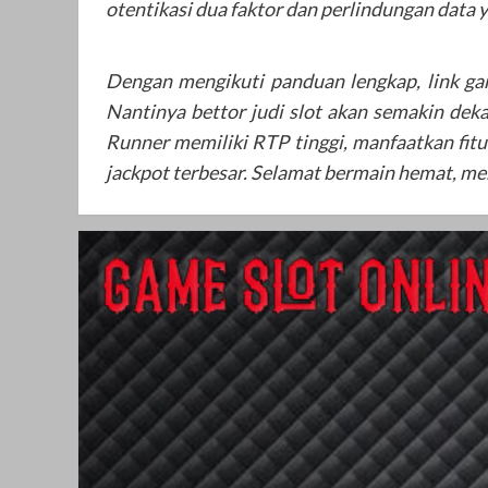
otentikasi dua faktor dan perlindungan data y
Dengan mengikuti panduan lengkap, link ga
Nantinya bettor judi slot akan semakin de
Runner memiliki RTP tinggi, manfaatkan fitu
jackpot terbesar. Selamat bermain hemat, 