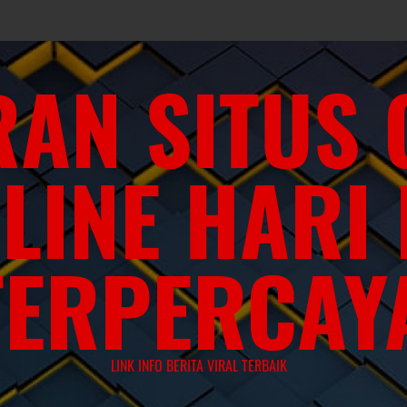
AN SITUS
LINE HARI 
TERPERCAY
LINK INFO BERITA VIRAL TERBAIK