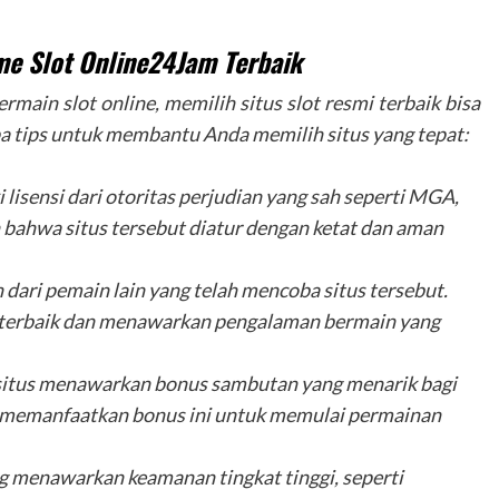
e Slot Online24Jam Terbaik
main slot online, memilih situs slot resmi terbaik bisa
pa tips untuk membantu Anda memilih situs yang tepat:
 lisensi dari otoritas perjudian yang sah seperti MGA,
bahwa situs tersebut diatur dengan ketat dan aman
n dari pemain lain yang telah mencoba situs tersebut.
t terbaik dan menawarkan pengalaman bermain yang
 situs menawarkan bonus sambutan yang menarik bagi
uk memanfaatkan bonus ini untuk memulai permainan
ng menawarkan keamanan tingkat tinggi, seperti