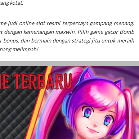
ang ketat.
me judi online slot resmi terpercaya gampang menang.
kat dengan kemenangan maxwin. Pilih game gacor Bomb
r bonus, dan bermain dengan strategi jitu untuk meraih
menang melimpah!
Ajo89