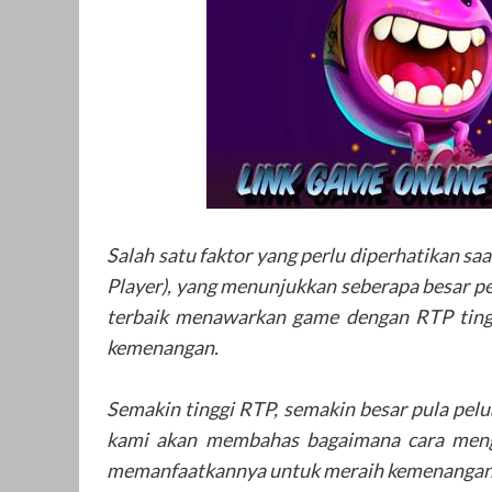
Salah satu faktor yang perlu diperhatikan sa
Player), yang menunjukkan seberapa besar pe
terbaik menawarkan game dengan RTP ting
kemenangan.
Semakin tinggi RTP, semakin besar pula pel
kami akan membahas bagaimana cara menge
memanfaatkannya untuk meraih kemenangan