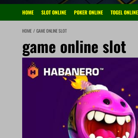
HOME
SLOT ONLINE
POKER ONLINE
TOGEL ONLINE
HOME
GAME ONLINE SLOT
game online slot