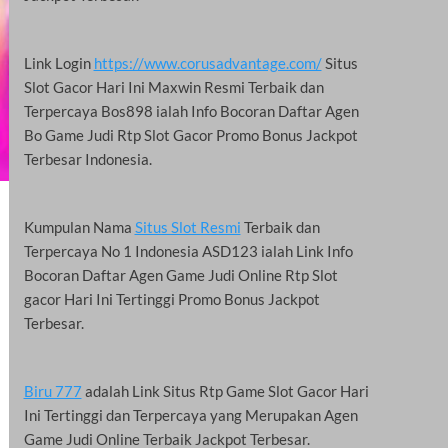
Link Login
https://www.corusadvantage.com/
Situs
Slot Gacor Hari Ini Maxwin Resmi Terbaik dan
Terpercaya Bos898 ialah Info Bocoran Daftar Agen
Bo Game Judi Rtp Slot Gacor Promo Bonus Jackpot
Terbesar Indonesia.
Kumpulan Nama
Situs Slot Resmi
Terbaik dan
Terpercaya No 1 Indonesia ASD123 ialah Link Info
Bocoran Daftar Agen Game Judi Online Rtp Slot
gacor Hari Ini Tertinggi Promo Bonus Jackpot
Terbesar.
Biru 777
adalah Link Situs Rtp Game Slot Gacor Hari
Ini Tertinggi dan Terpercaya yang Merupakan Agen
Game Judi Online Terbaik Jackpot Terbesar.