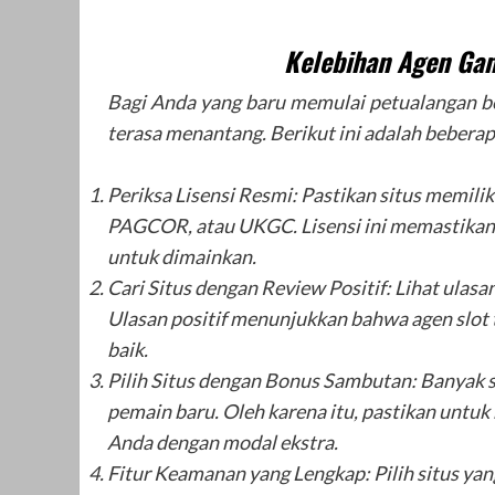
Kelebihan Agen Gam
Bagi Anda yang baru memulai petualangan ber
terasa menantang. Berikut ini adalah bebera
Periksa Lisensi Resmi: Pastikan situs memiliki
PAGCOR, atau UKGC. Lisensi ini memastikan 
untuk dimainkan.
Cari Situs dengan Review Positif: Lihat ulasa
Ulasan positif menunjukkan bahwa agen slo
baik.
Pilih Situs dengan Bonus Sambutan: Banyak
pemain baru. Oleh karena itu, pastikan unt
Anda dengan modal ekstra.
Fitur Keamanan yang Lengkap: Pilih situs ya