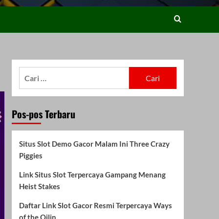
Cari
untuk:
Pos-pos Terbaru
Situs Slot Demo Gacor Malam Ini Three Crazy
Piggies
Link Situs Slot Terpercaya Gampang Menang
Heist Stakes
Daftar Link Slot Gacor Resmi Terpercaya Ways
of the Qilin