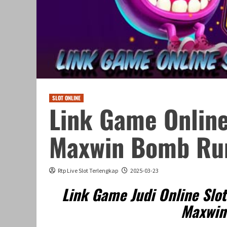
SLOT ONLINE
Link Game Onlin
Maxwin Bomb Ru
Rtp Live Slot Terlengkap
2025-03-23
Link Game Judi Online Slo
Maxwin