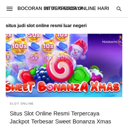
BOCORAN SITUS GACOR ONLINE HARI INI TERPERCAYA
situs judi slot online resmi luar negeri
SLOT ONLINE
Situs Slot Online Resmi Terpercaya
Jackpot Terbesar Sweet Bonanza Xmas