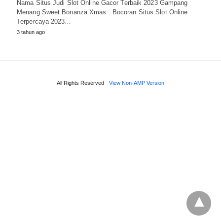
Nama Situs Judi Slot Online Gacor Terbaik 2023 Gampang
Menang Sweet Bonanza Xmas Bocoran Situs Slot Online
Terpercaya 2023…
3 tahun ago
All Rights Reserved
View Non-AMP Version