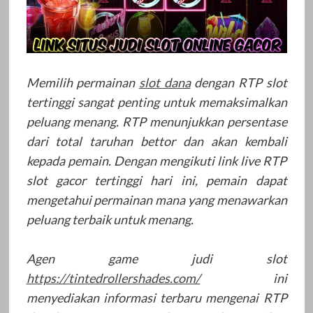
Memilih permainan
slot dana
dengan RTP slot
tertinggi sangat penting untuk memaksimalkan
peluang menang. RTP menunjukkan persentase
dari total taruhan bettor dan akan kembali
kepada pemain. Dengan mengikuti link live RTP
slot gacor tertinggi hari ini, pemain dapat
mengetahui permainan mana yang menawarkan
peluang terbaik untuk menang.
Agen game judi slot
https://tintedrollershades.com/
ini
menyediakan informasi terbaru mengenai RTP