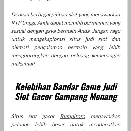
Dengan berbagai pilihan slot yang menawarkan
RTP tinggi, Anda dapat memilih permainan yang
sesuai dengan gaya bermain Anda. Jangan ragu
untuk mengeksplorasi situs judi slot dan
nikmati pengalaman bermain yang lebih
menguntungkan dengan peluang kemenangan
maksimal!
Kelebihan Bandar Game Judi
Slot Gacor Gampang Menang
Situs slot gacor
Rumpitoto
menawarkan
peluang lebih besar untuk mendapatkan