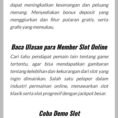
dapat meningkatkan kesenangan dan peluang
menang. Menyediakan bonus deposit yang
menggiurkan dan fitur putaran gratis, serta
grafis yang memukau.
Baca Ulasan para Member Slot Online
Cari tahu pendapat pemain lain tentang game
tertentu, agar bisa mendapatkan gambaran
tentang kelebihan dan kekurangan dari slot yang
ingin dimainkan. Salah satu pelopor dalam
industri permainan online, menawarkan slot
klasik serta slot progresif dengan jackpot besar.
Coba Demo Slot