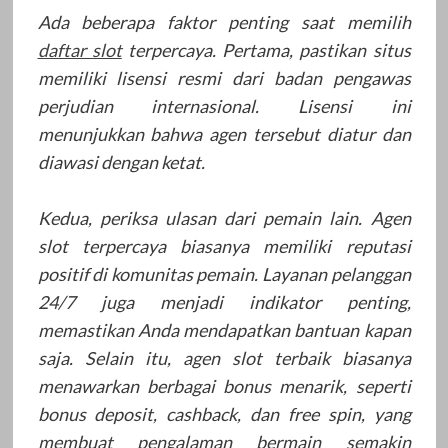
Ada beberapa faktor penting saat memilih
daftar slot
terpercaya. Pertama, pastikan situs
memiliki lisensi resmi dari badan pengawas
perjudian internasional. Lisensi ini
menunjukkan bahwa agen tersebut diatur dan
diawasi dengan ketat.
Kedua, periksa ulasan dari pemain lain. Agen
slot terpercaya biasanya memiliki reputasi
positif di komunitas pemain. Layanan pelanggan
24/7 juga menjadi indikator penting,
memastikan Anda mendapatkan bantuan kapan
saja. Selain itu, agen slot terbaik biasanya
menawarkan berbagai bonus menarik, seperti
bonus deposit, cashback, dan free spin, yang
membuat pengalaman bermain semakin