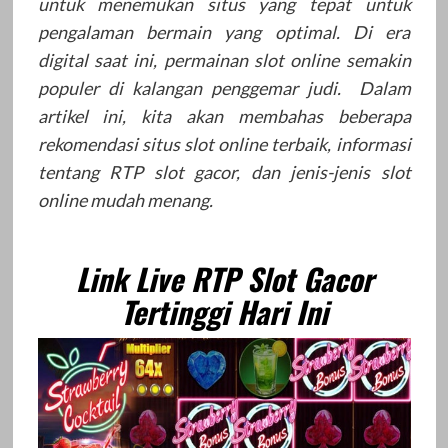
untuk menemukan situs yang tepat untuk
pengalaman bermain yang optimal. Di era
digital saat ini, permainan slot online semakin
populer di kalangan penggemar judi. Dalam
artikel ini, kita akan membahas beberapa
rekomendasi situs slot online terbaik, informasi
tentang RTP slot gacor, dan jenis-jenis slot
online mudah menang.
Link Live RTP Slot Gacor
Tertinggi Hari Ini