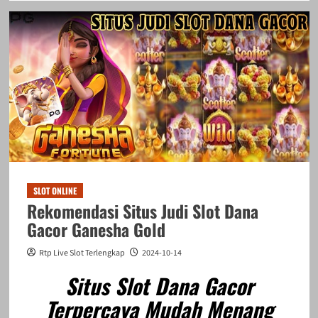
SLOT ONLINE
Rekomendasi Situs Judi Slot Dana
Gacor Ganesha Gold
Rtp Live Slot Terlengkap
2024-10-14
Situs Slot Dana Gacor
Terpercaya Mudah Menang