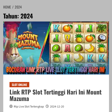
HOME
2024
Tahun:
2024
SLOT ONLINE
Link RTP Slot Tertinggi Hari Ini Mount
Mazuma
Rtp Live Slot Terlengkap
2024-12-20