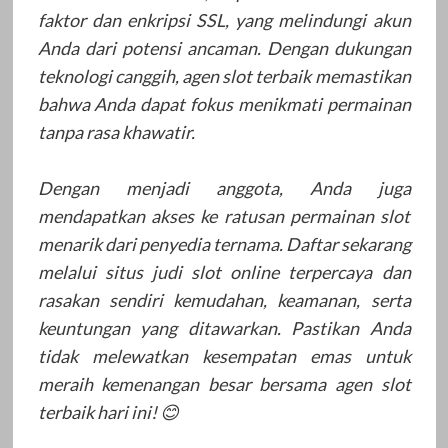
faktor dan enkripsi SSL, yang melindungi akun
Anda dari potensi ancaman. Dengan dukungan
teknologi canggih, agen slot terbaik memastikan
bahwa Anda dapat fokus menikmati permainan
tanpa rasa khawatir.
Dengan menjadi anggota, Anda juga
mendapatkan akses ke ratusan permainan slot
menarik dari penyedia ternama. Daftar sekarang
melalui situs judi slot online terpercaya dan
rasakan sendiri kemudahan, keamanan, serta
keuntungan yang ditawarkan. Pastikan Anda
tidak melewatkan kesempatan emas untuk
meraih kemenangan besar bersama agen slot
terbaik hari ini! 😊