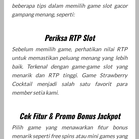
beberapa tips dalam memilih game slot gacor
gampang menang, seperti:
Periksa RTP Slot
Sebelum memilih game, perhatikan nilai RTP
untuk memastikan peluang menang yang lebih
baik. Terkenal dengan game-game slot yang
menarik dan RTP tinggi. Game Strawberry
Cocktail menjadi salah satu favorit para
member setia kami.
Cek Fitur & Promo Bonus Jackpot
Pilih game yang menawarkan fitur bonus
menarik seperti free spins atau mini games yang