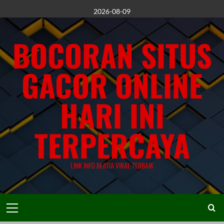
Skip
2026-08-09
to
content
BOCORAN SITUS
GACOR ONLINE
HARI INI
TERPERCAYA
LINK INFO BERITA VIRAL TERBAIK
Primary
Menu