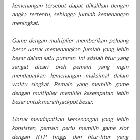
kemenangan tersebut dapat dikalikan dengan
angka tertentu, sehingga jumlah kemenangan
meningkat.
Game dengan multiplier memberikan peluang
besar untuk memenangkan jumlah yang lebih
besar dalam satu putaran. Ini adalah fitur yang
sangat dicari oleh pemain yang ingin
mendapatkan kemenangan maksimal dalam
waktu singkat. Pemain yang memilih game
dengan multiplier memiliki kesempatan lebih
besar untuk meraih jackpot besar.
Untuk mendapatkan kemenangan yang lebih
konsisten, pemain perlu memilih game slot
dengan RTP tinggi dan fitur-fitur yang