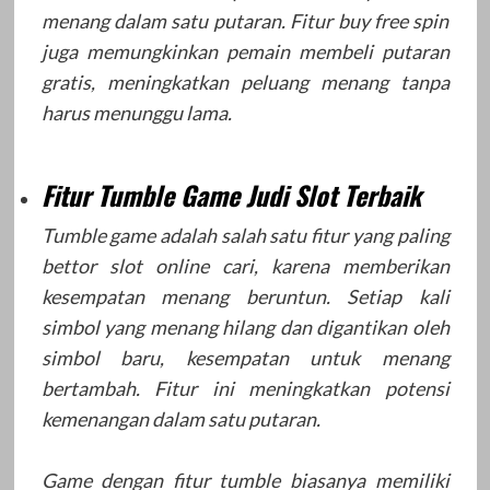
menang dalam satu putaran. Fitur buy free spin
juga memungkinkan pemain membeli putaran
gratis, meningkatkan peluang menang tanpa
harus menunggu lama.
Fitur Tumble Game Judi Slot Terbaik
Tumble game adalah salah satu fitur yang paling
bettor slot online cari, karena memberikan
kesempatan menang beruntun. Setiap kali
simbol yang menang hilang dan digantikan oleh
simbol baru, kesempatan untuk menang
bertambah. Fitur ini meningkatkan potensi
kemenangan dalam satu putaran.
Game dengan fitur tumble biasanya memiliki