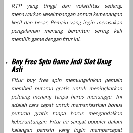
RTP yang tinggi dan volatilitas sedang,
menawarkan keseimbangan antara kemenangan
kecil dan besar. Pemain yang ingin merasakan
pengalaman menang beruntun sering kali
memilih game dengan fitur ini.
Buy Free Spin Game Judi Slot Uang
Asli
Fitur buy free spin memungkinkan pemain
membeli putaran gratis untuk meningkatkan
peluang menang tanpa harus menunggu. Ini
adalah cara cepat untuk memanfaatkan bonus
putaran gratis tanpa harus mengandalkan
keberuntungan. Fitur ini sangat populer dalam
kalangan pemain yang ingin mempercepat