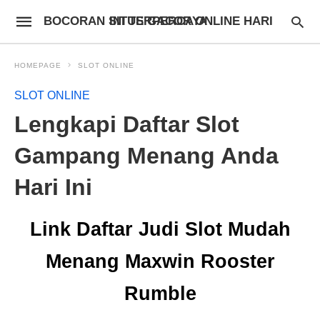
BOCORAN SITUS GACOR ONLINE HARI INI TERPERCAYA
HOMEPAGE
SLOT ONLINE
SLOT ONLINE
Lengkapi Daftar Slot
Gampang Menang Anda
Hari Ini
Link Daftar Judi Slot Mudah
Menang Maxwin Rooster
Rumble