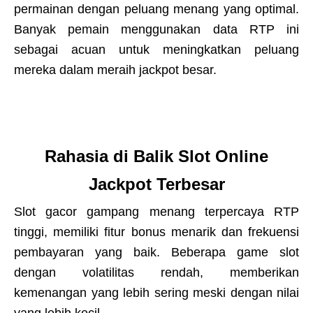
permainan dengan peluang menang yang optimal.
Banyak pemain menggunakan data RTP ini
sebagai acuan untuk meningkatkan peluang
mereka dalam meraih jackpot besar.
Rahasia di Balik Slot Online
Jackpot Terbesar
Slot gacor gampang menang terpercaya RTP
tinggi, memiliki fitur bonus menarik dan frekuensi
pembayaran yang baik. Beberapa game slot
dengan volatilitas rendah, memberikan
kemenangan yang lebih sering meski dengan nilai