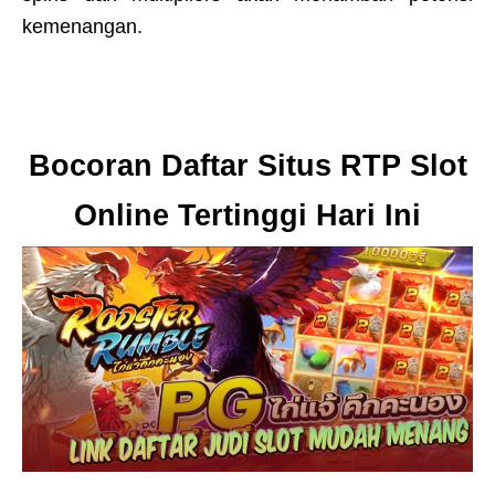
kemenangan.
Bocoran Daftar Situs RTP Slot
Online Tertinggi Hari Ini