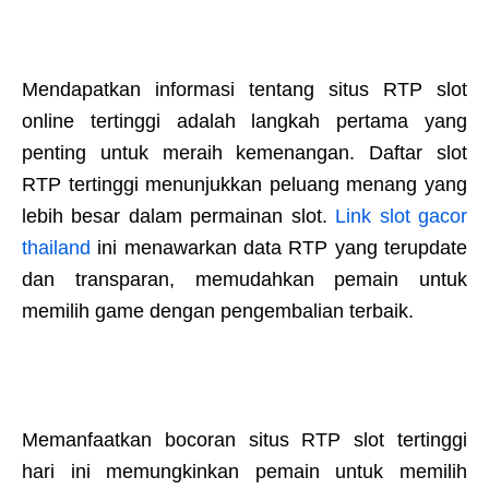
Mendapatkan informasi tentang situs RTP slot
online tertinggi adalah langkah pertama yang
penting untuk meraih kemenangan. Daftar slot
RTP tertinggi menunjukkan peluang menang yang
lebih besar dalam permainan slot.
Link slot gacor
thailand
ini menawarkan data RTP yang terupdate
dan transparan, memudahkan pemain untuk
memilih game dengan pengembalian terbaik.
Memanfaatkan bocoran situs RTP slot tertinggi
hari ini memungkinkan pemain untuk memilih