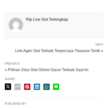
Rtp Live Slot Terlengkap
NEXT
Link Agen Slot Terbaik Terpercaya Treasure Tomb »
PREVIOUS
« Pilihan Situs Slot Online Gacor Terbaik Saat Ini
SHARE
PUBLISHED BY