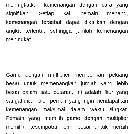
meningkatkan kemenangan dengan cara yang
signifikan. Setiap kali pemain menang,
kemenangan tersebut dapat dikalikan dengan
angka tertentu, sehingga jumlah kemenangan
meningkat.
Game dengan multiplier memberikan peluang
besar untuk memenangkan jumlah yang lebih
besar dalam satu putaran. Ini adalah fitur yang
sangat dicari oleh pemain yang ingin mendapatkan
kemenangan maksimal dalam waktu singkat.
Pemain yang memilih game dengan multiplier
memiliki kesempatan lebih besar untuk meraih