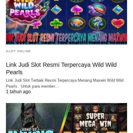
SLOT ONLINE
Link Judi Slot Resmi Terpercaya Wild Wild
Pearls
Link Judi Slot Terbaik Resmi Terpercaya Menang Maxwin Wild Wild
Pearls Untuk para member…
1 tahun ago