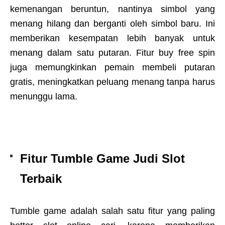
kemenangan beruntun, nantinya simbol yang
menang hilang dan berganti oleh simbol baru. Ini
memberikan kesempatan lebih banyak untuk
menang dalam satu putaran. Fitur buy free spin
juga memungkinkan pemain membeli putaran
gratis, meningkatkan peluang menang tanpa harus
menunggu lama.
Fitur Tumble Game Judi Slot
Terbaik
Tumble game adalah salah satu fitur yang paling