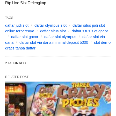
Rtp Live Slot Terlengkap
TAGS:
daftar judi slot
daftar olympus slot
daftar situs judi slot
online terpercaya
daftar situs slot
daftar situs slot gacor
daftar slot gacor
daftar slot olympus
daftar slot via
dana
daftar slot via dana minimal deposit 5000
slot demo
gratis tanpa daftar
2 TAHUN AGO
RELATED POST