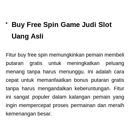
Buy Free Spin Game Judi Slot
Uang Asli
Fitur buy free spin memungkinkan pemain membeli
putaran gratis untuk meningkatkan peluang
menang tanpa harus menunggu. Ini adalah cara
cepat untuk memanfaatkan bonus putaran gratis
tanpa harus mengandalkan keberuntungan. Fitur
ini sangat populer dalam kalangan pemain yang
ingin mempercepat proses permainan dan meraih
kemenangan besar.