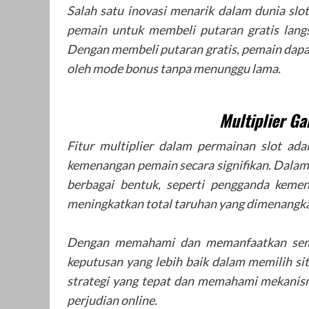
Salah satu inovasi menarik dalam dunia slo
pemain untuk membeli putaran gratis langs
Dengan membeli putaran gratis, pemain dap
oleh mode bonus tanpa menunggu lama.
Multiplier G
Fitur multiplier dalam permainan slot ada
kemenangan pemain secara signifikan. Dalam 
berbagai bentuk, seperti pengganda kemen
meningkatkan total taruhan yang dimenangk
Dengan memahami dan memanfaatkan semu
keputusan yang lebih baik dalam memilih s
strategi yang tepat dan memahami mekanis
perjudian online.