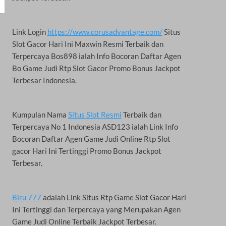
Link Login
https://www.corusadvantage.com/
Situs
Slot Gacor Hari Ini Maxwin Resmi Terbaik dan
Terpercaya Bos898 ialah Info Bocoran Daftar Agen
Bo Game Judi Rtp Slot Gacor Promo Bonus Jackpot
Terbesar Indonesia.
Kumpulan Nama
Situs Slot Resmi
Terbaik dan
Terpercaya No 1 Indonesia ASD123 ialah Link Info
Bocoran Daftar Agen Game Judi Online Rtp Slot
gacor Hari Ini Tertinggi Promo Bonus Jackpot
Terbesar.
Biru 777
adalah Link Situs Rtp Game Slot Gacor Hari
Ini Tertinggi dan Terpercaya yang Merupakan Agen
Game Judi Online Terbaik Jackpot Terbesar.