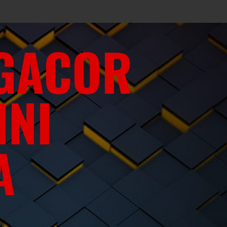
 GACOR
INI
A