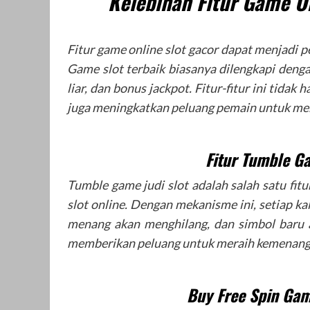
Kelebihan Fitur Game On
Fitur game online slot gacor dapat menjadi
Game slot terbaik biasanya dilengkapi dengan
liar, dan bonus jackpot. Fitur-fitur ini tid
juga meningkatkan peluang pemain untuk me
Fitur Tumble G
Tumble game judi slot adalah salah satu fit
slot online. Dengan mekanisme ini, setiap 
menang akan menghilang, dan simbol baru a
memberikan peluang untuk meraih kemenanga
Buy Free Spin Gam