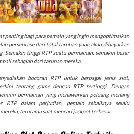
gat penting bagi para pemain yang ingin mengoptimalkan
lah persentase dari total taruhan yang akan dibayarkan
g. Semakin tinggi RTP suatu permainan, semakin besar
ali sebagian dari taruhan mereka.
yediakan bocoran RTP untuk berbagai jenis slot,
erkini tentang game dengan RTP tertinggi. Dengan
 memilih permainan yang menawarkan peluang menang
or RTP dalam perjudian, pemain sebaiknya selalu
mereka, terutama saat mencari jackpot terbesar.