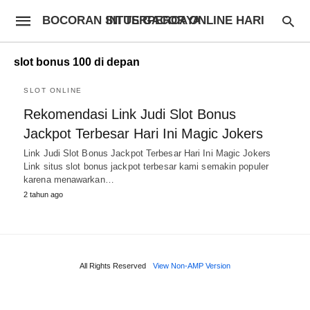
BOCORAN SITUS GACOR ONLINE HARI INI TERPERCAYA
slot bonus 100 di depan
SLOT ONLINE
Rekomendasi Link Judi Slot Bonus
Jackpot Terbesar Hari Ini Magic Jokers
Link Judi Slot Bonus Jackpot Terbesar Hari Ini Magic Jokers
Link situs slot bonus jackpot terbesar kami semakin populer
karena menawarkan…
2 tahun ago
All Rights Reserved
View Non-AMP Version