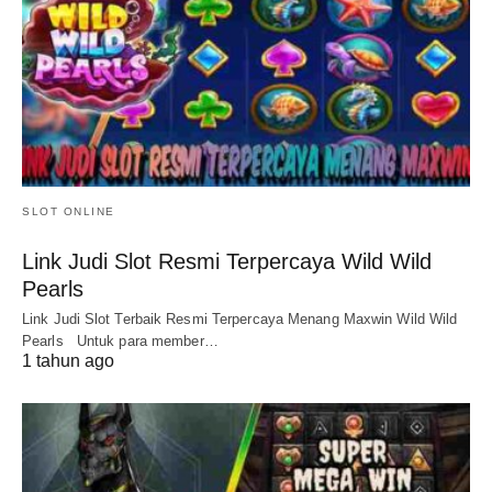
SLOT ONLINE
Link Judi Slot Resmi Terpercaya Wild Wild
Pearls
Link Judi Slot Terbaik Resmi Terpercaya Menang Maxwin Wild Wild
Pearls Untuk para member…
1 tahun ago