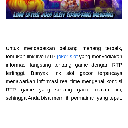
Untuk mendapatkan peluang menang terbaik,
temukan link live RTP
joker slot
yang menyediakan
informasi langsung tentang game dengan RTP
tertinggi. Banyak link slot gacor terpercaya
menawarkan informasi real-time mengenai kondisi
RTP game yang sedang gacor malam ini,
sehingga Anda bisa memilih permainan yang tepat.