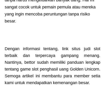
tanpa harus mengeluarkan banyak uang. Hal ini
sangat cocok untuk pemain pemula atau mereka
yang ingin mencoba peruntungan tanpa risiko
besar.
Dengan informasi tentang, link situs judi slot
terbaik dan terpercaya gampang menang.
Nantinya, bettor sudah memiliki panduan lengkap
tentang game slot penghasil uang Golden Unicorn.
Semoga artikel ini membantu para member setia
kami untuk mendapatkan kemenangan besar.