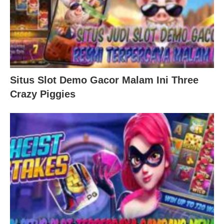
Situs Slot Demo Gacor Malam Ini Three
Crazy Piggies