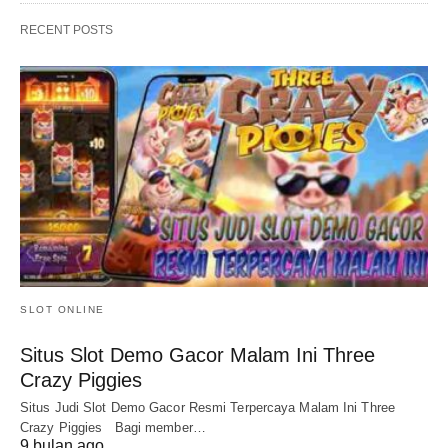
RECENT POSTS
SLOT ONLINE
Situs Slot Demo Gacor Malam Ini Three
Crazy Piggies
Situs Judi Slot Demo Gacor Resmi Terpercaya Malam Ini Three
Crazy Piggies Bagi member…
9 bulan ago