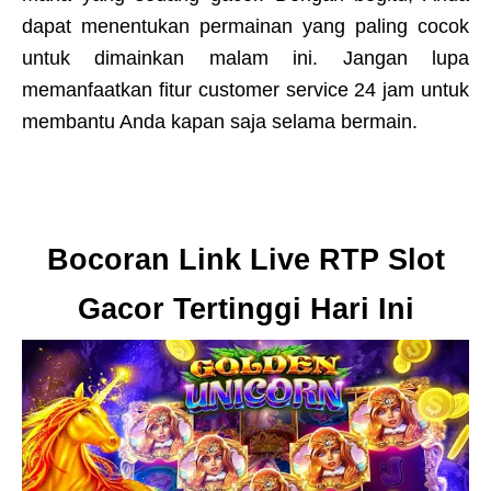
dapat menentukan permainan yang paling cocok
untuk dimainkan malam ini. Jangan lupa
memanfaatkan fitur customer service 24 jam untuk
membantu Anda kapan saja selama bermain.
Bocoran Link Live RTP Slot
Gacor Tertinggi Hari Ini