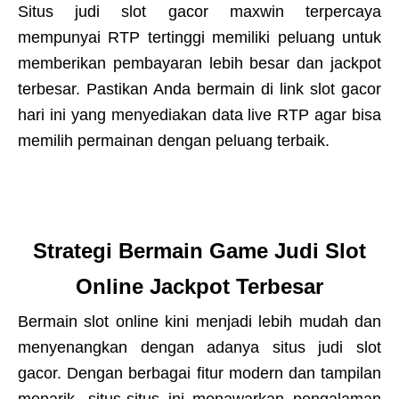
Situs judi slot gacor maxwin terpercaya
mempunyai RTP tertinggi memiliki peluang untuk
memberikan pembayaran lebih besar dan jackpot
terbesar. Pastikan Anda bermain di link slot gacor
hari ini yang menyediakan data live RTP agar bisa
memilih permainan dengan peluang terbaik.
Strategi Bermain Game Judi Slot
Online Jackpot Terbesar
Bermain slot online kini menjadi lebih mudah dan
menyenangkan dengan adanya situs judi slot
gacor. Dengan berbagai fitur modern dan tampilan