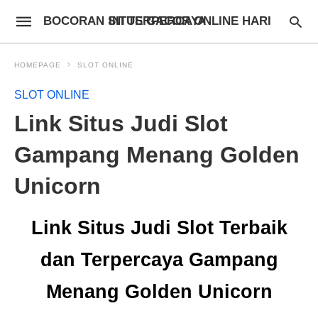
BOCORAN SITUS GACOR ONLINE HARI INI TERPERCAYA
HOMEPAGE
SLOT ONLINE
SLOT ONLINE
Link Situs Judi Slot
Gampang Menang Golden
Unicorn
Link Situs Judi Slot Terbaik
dan Terpercaya Gampang
Menang Golden Unicorn