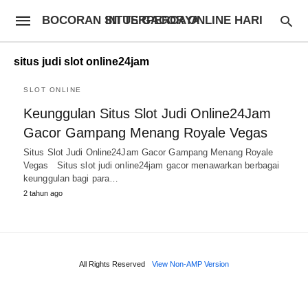
BOCORAN SITUS GACOR ONLINE HARI INI TERPERCAYA
situs judi slot online24jam
SLOT ONLINE
Keunggulan Situs Slot Judi Online24Jam
Gacor Gampang Menang Royale Vegas
Situs Slot Judi Online24Jam Gacor Gampang Menang Royale
Vegas Situs slot judi online24jam gacor menawarkan berbagai
keunggulan bagi para…
2 tahun ago
All Rights Reserved
View Non-AMP Version