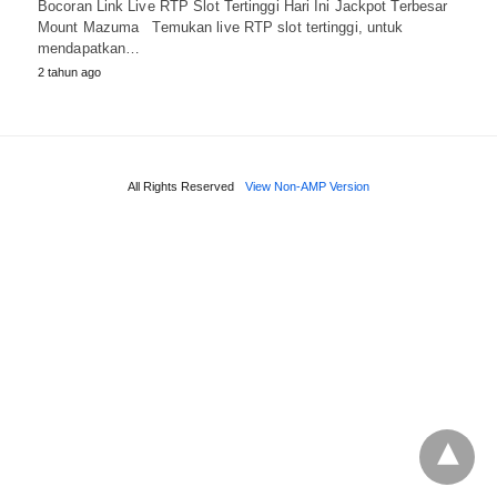
Bocoran Link Live RTP Slot Tertinggi Hari Ini Jackpot Terbesar
Mount Mazuma Temukan live RTP slot tertinggi, untuk
mendapatkan…
2 tahun ago
All Rights Reserved
View Non-AMP Version