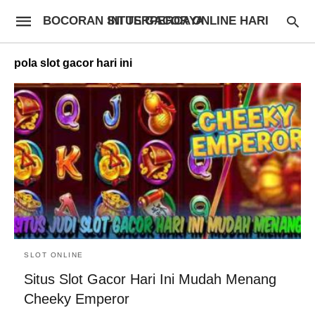
BOCORAN SITUS GACOR ONLINE HARI INI TERPERCAYA
pola slot gacor hari ini
SLOT ONLINE
Situs Slot Gacor Hari Ini Mudah Menang
Cheeky Emperor