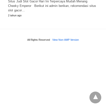
Situs Judi Slot Gacor Hari Ini Terpercaya Mudah Menang
Cheeky Emperor Berikut ini admin berikan, rekomendasi situs
slot gacor…
2 tahun ago
All Rights Reserved
View Non-AMP Version