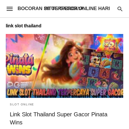
BOCORAN SITUS GACOR ONLINE HARI INI TERPERCAYA
link slot thailand
SLOT ONLINE
Link Slot Thailand Super Gacor Pinata
Wins