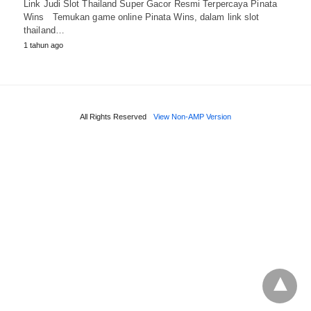
Link Judi Slot Thailand Super Gacor Resmi Terpercaya Pinata
Wins Temukan game online Pinata Wins, dalam link slot
thailand…
1 tahun ago
All Rights Reserved
View Non-AMP Version