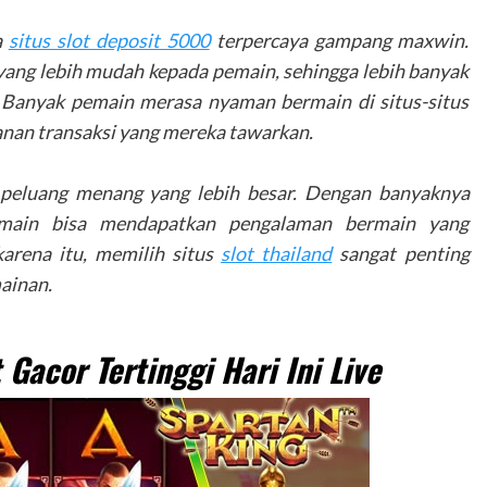
a
situs slot deposit 5000
terpercaya gampang maxwin.
yang lebih mudah kepada pemain, sehingga lebih banyak
Banyak pemain merasa nyaman bermain di situs-situs
anan transaksi yang mereka tawarkan.
 peluang menang yang lebih besar. Dengan banyaknya
pemain bisa mendapatkan pengalaman bermain yang
rena itu, memilih situs
slot thailand
sangat penting
ainan.
Gacor Tertinggi Hari Ini Live