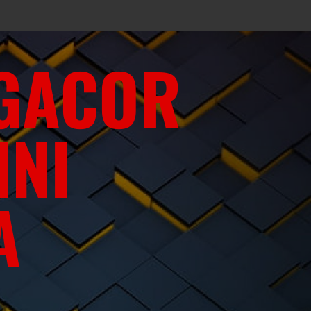
 GACOR
INI
A