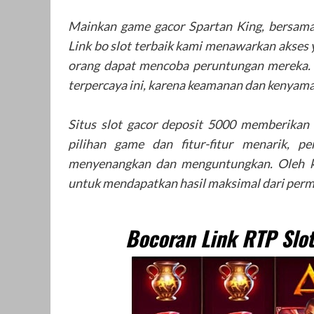
Mainkan game gacor Spartan King, bersam
Link bo slot terbaik kami menawarkan akses 
orang dapat mencoba peruntungan mereka. 
terpercaya ini, karena keamanan dan kenyam
Situs slot gacor deposit 5000 memberikan
pilihan game dan fitur-fitur menarik, 
menyenangkan dan menguntungkan. Oleh ka
untuk mendapatkan hasil maksimal dari perm
Bocoran Link RTP Slot 