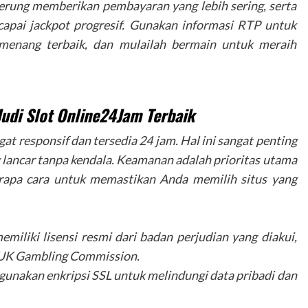
derung memberikan pembayaran yang lebih sering, serta
apai jackpot progresif. Gunakan informasi RTP untuk
enang terbaik, dan mulailah bermain untuk meraih
udi Slot Online24Jam Terbaik
at responsif dan tersedia 24 jam. Hal ini sangat penting
ancar tanpa kendala. Keamanan adalah prioritas utama
berapa cara untuk memastikan Anda memilih situs yang
miliki lisensi resmi dari badan perjudian yang diakui,
 UK Gambling Commission.
unakan enkripsi SSL untuk melindungi data pribadi dan