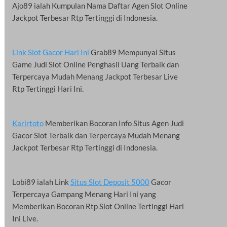
Ajo89 ialah Kumpulan Nama Daftar Agen Slot Online
Jackpot Terbesar Rtp Tertinggi di Indonesia.
Link Slot Gacor Hari Ini
Grab89 Mempunyai Situs
Game Judi Slot Online Penghasil Uang Terbaik dan
Terpercaya Mudah Menang Jackpot Terbesar Live
Rtp Tertinggi Hari Ini.
Karirtoto
Memberikan Bocoran Info Situs Agen Judi
Gacor Slot Terbaik dan Terpercaya Mudah Menang
Jackpot Terbesar Rtp Tertinggi di Indonesia.
Lobi89 ialah Link
Situs Slot Deposit 5000
Gacor
Terpercaya Gampang Menang Hari Ini yang
Memberikan Bocoran Rtp Slot Online Tertinggi Hari
Ini Live.