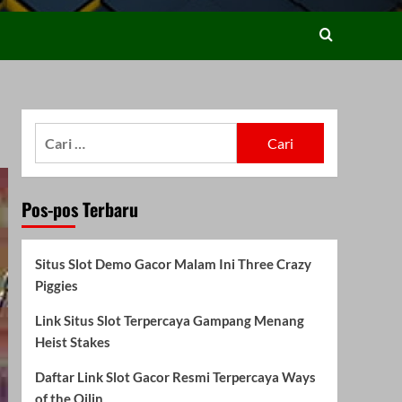
Cari
untuk:
Pos-pos Terbaru
Situs Slot Demo Gacor Malam Ini Three Crazy
Piggies
Link Situs Slot Terpercaya Gampang Menang
Heist Stakes
Daftar Link Slot Gacor Resmi Terpercaya Ways
of the Qilin