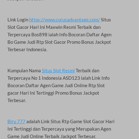
Link Login
https://www.corusadvantage.com/
Situs
Slot Gacor Hari Ini Maxwin Resmi Terbaik dan
Terpercaya Bos898 ialah Info Bocoran Daftar Agen
Bo Game Judi Rtp Slot Gacor Promo Bonus Jackpot
Terbesar Indonesia.
Kumpulan Nama
Situs Slot Resmi
Terbaik dan
Terpercaya No 1 Indonesia ASD123 ialah Link Info
Bocoran Daftar Agen Game Judi Online Rtp Slot
gacor Hari Ini Tertinggi Promo Bonus Jackpot
Terbesar.
Biru 777
adalah Link Situs Rtp Game Slot Gacor Hari
Ini Tertinggi dan Terpercaya yang Merupakan Agen
Game Judi Online Terbaik Jackpot Terbesar.