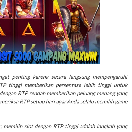
gat penting karena secara langsung mempengaruhi
P tinggi memberikan persentase lebih tinggi untuk
t dengan RTP rendah memberikan peluang menang yang
memeriksa RTP setiap hari agar Anda selalu memilih game
, memilih slot dengan RTP tinggi adalah langkah yang