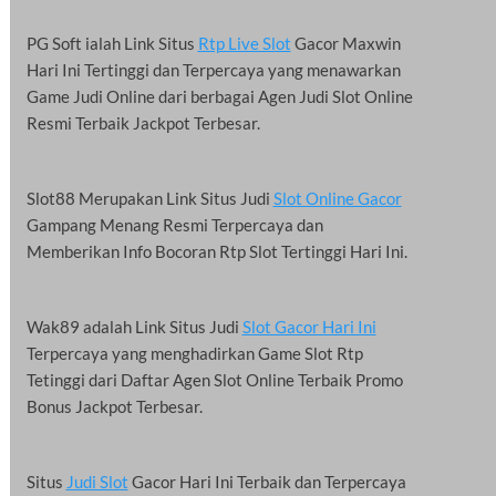
PG Soft ialah Link Situs
Rtp Live Slot
Gacor Maxwin
Hari Ini Tertinggi dan Terpercaya yang menawarkan
Game Judi Online dari berbagai Agen Judi Slot Online
Resmi Terbaik Jackpot Terbesar.
Slot88 Merupakan Link Situs Judi
Slot Online Gacor
Gampang Menang Resmi Terpercaya dan
Memberikan Info Bocoran Rtp Slot Tertinggi Hari Ini.
Wak89 adalah Link Situs Judi
Slot Gacor Hari Ini
Terpercaya yang menghadirkan Game Slot Rtp
Tetinggi dari Daftar Agen Slot Online Terbaik Promo
Bonus Jackpot Terbesar.
Situs
Judi Slot
Gacor Hari Ini Terbaik dan Terpercaya