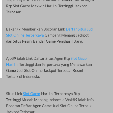
Rtp Slot Gacor Maxwin Hari Ini Tertinggi Jackpot
Terbesar.
Bakar77 Memberikan Bocoran Link
Daftar Situs Judi
Slot Online Terpercaya
Gampang Menang Jackpot
dan Situs Resmi Bandar Game Penghasil Uang.
Ajo89 ialah Link Daftar Situs Agen Rtp
Slot Gacor
Hari Ini
Tertinggi dan Terpercaya yang Menawarkan
Game Judi Slot Online Jackpot Terbesar Resmi
Terbaik di Indonesia.
Situs Link
Slot Gacor
Hari Ini Terpercaya Rtp
Tertinggi Mudah Menang Indonesia Wak89 ialah Info
Bocoran Daftar Agen Game Judi Slot Online Terbaik
Jackpot Terbesar.