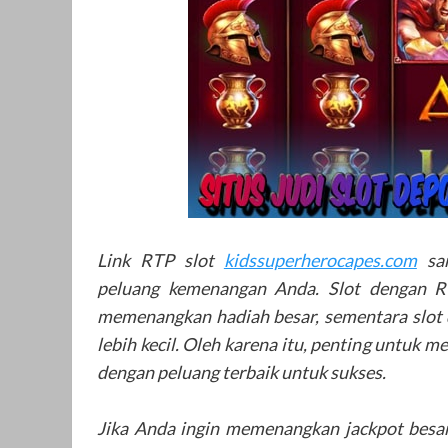
Link RTP slot
kidssuperherocapes.com
san
peluang kemenangan Anda. Slot dengan RT
memenangkan hadiah besar, sementara slo
lebih kecil. Oleh karena itu, penting untuk 
dengan peluang terbaik untuk sukses.
Jika Anda ingin memenangkan jackpot besar