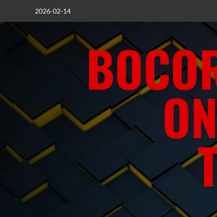
Skip
2026-02-14
to
content
BOCOR
ON