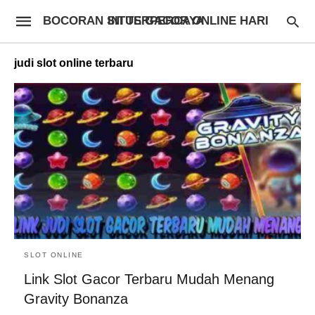
BOCORAN SITUS GACOR ONLINE HARI INI TERPERCAYA
judi slot online terbaru
SLOT ONLINE
Link Slot Gacor Terbaru Mudah Menang
Gravity Bonanza