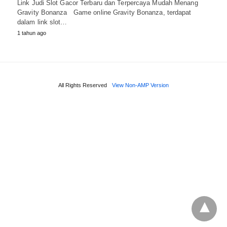
Link Judi Slot Gacor Terbaru dan Terpercaya Mudah Menang
Gravity Bonanza Game online Gravity Bonanza, terdapat
dalam link slot…
1 tahun ago
All Rights Reserved
View Non-AMP Version