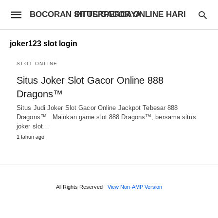
BOCORAN SITUS GACOR ONLINE HARI INI TERPERCAYA
joker123 slot login
SLOT ONLINE
Situs Joker Slot Gacor Online 888
Dragons™
Situs Judi Joker Slot Gacor Online Jackpot Tebesar 888
Dragons™ Mainkan game slot 888 Dragons™, bersama situs
joker slot…
1 tahun ago
All Rights Reserved
View Non-AMP Version