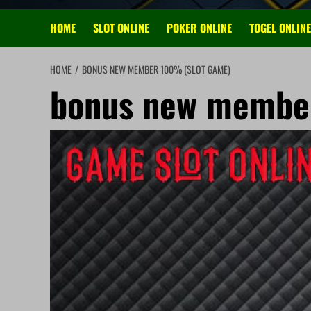
HOME
SLOT ONLINE
POKER ONLINE
TOGEL ONLINE
HOME
BONUS NEW MEMBER 100% (SLOT GAME)
bonus new membe