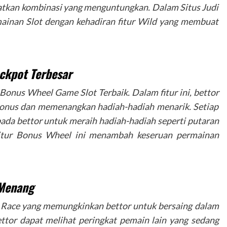
tkan kombinasi yang menguntungkan. Dalam Situs Judi
mainan Slot dengan kehadiran fitur Wild yang membuat
ackpot Terbesar
r Bonus Wheel Game Slot Terbaik. Dalam fitur ini, bettor
onus dan memenangkan hadiah-hadiah menarik. Setiap
da bettor untuk meraih hadiah-hadiah seperti putaran
 Fitur Bonus Wheel ini menambah keseruan permainan
 Menang
t Race yang memungkinkan bettor untuk bersaing dalam
ettor dapat melihat peringkat pemain lain yang sedang