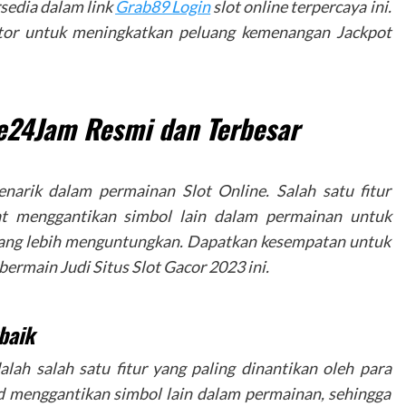
ersedia dalam link
Grab89 Login
slot online terpercaya ini.
tor untuk meningkatkan peluang kemenangan Jackpot
ine24Jam Resmi dan Terbesar
narik dalam permainan Slot Online. Salah satu fitur
at menggantikan simbol lain dalam permainan untuk
ang lebih menguntungkan. Dapatkan kesempatan untuk
rmain Judi Situs Slot Gacor 2023 ini.
baik
lah salah satu fitur yang paling dinantikan oleh para
d menggantikan simbol lain dalam permainan, sehingga