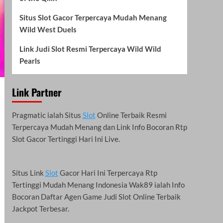
Situs Slot Gacor Terpercaya Mudah Menang
Wild West Duels
Link Judi Slot Resmi Terpercaya Wild Wild
Pearls
Link Partner
Pragmatic ialah Situs
Slot
Online Terbaik Resmi
Terpercaya Mudah Menang dan Link Info Bocoran Rtp
Slot Gacor Tertinggi Hari Ini Live.
Situs Link
Slot
Gacor Hari Ini Terpercaya Rtp
Tertinggi Mudah Menang Indonesia Wak89 ialah Info
Bocoran Daftar Agen Game Judi Slot Online Terbaik
Jackpot Terbesar.