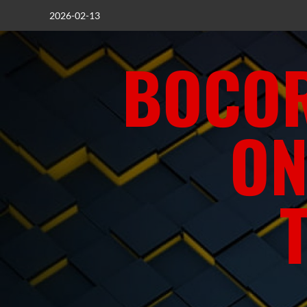
Skip
2026-02-13
to
content
BOCOR
ON