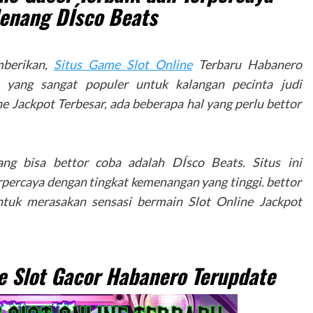
nang DÍsco Beats
mberikan,
Situs Game Slot Online
Terbaru Habanero
 yang sangat populer untuk kalangan pecinta judi
e Jackpot Terbesar, ada beberapa hal yang perlu bettor
 bisa bettor coba adalah DÍsco Beats. Situs ini
ercaya dengan tingkat kemenangan yang tinggi. bettor
tuk merasakan sensasi bermain Slot Online Jackpot
ve Slot Gacor Habanero Terupdate