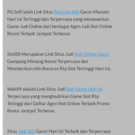
PG Soft ialah Link Situs
Rtp Live Slot
Gacor Maxwin
Hari Ini Tertinggi dan Terpercaya yang menawarkan
Game Judi Online dari berbagai Agen Judi Slot Online
Resmi Terbaik Jackpot Terbesar.
Slot88 Merupakan Link Situs Judi
Slot Online Gacor
Gampang Menang Resmi Terpercaya dan
Memberikan Info Bocoran Rtp Slot Tertinggi Hari Ini.
Wak89 adalah Link Situs Judi
Slot Gacor Hari Ini
Terpercaya yang menghadirkan Game Slot Rtp
Tetinggi dari Daftar Agen Slot Online Terbaik Promo
Bonus Jackpot Terbesar.
Situs
Judi Slot
Gacor Hari Ini Terbaik dan Terpercaya