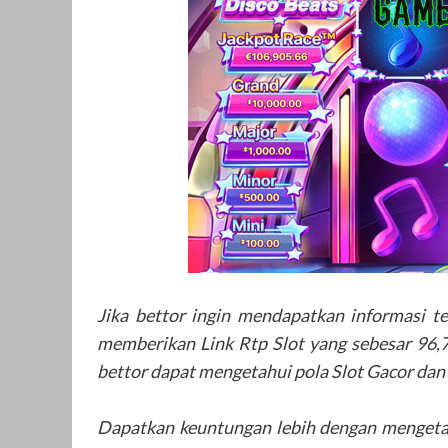
Jika bettor ingin mendapatkan informasi ter
memberikan Link Rtp Slot yang sebesar 96,
bettor dapat mengetahui pola Slot Gacor dan p
Dapatkan keuntungan lebih dengan mengetah