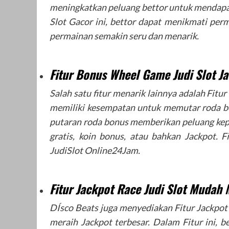
meningkatkan peluang bettor untuk mendapa
Slot Gacor ini, bettor dapat menikmati per
permainan semakin seru dan menarik.
Fitur Bonus Wheel Game Judi Slot J
Salah satu fitur menarik lainnya adalah Fitu
memiliki kesempatan untuk memutar roda b
putaran roda bonus memberikan peluang kepa
gratis, koin bonus, atau bahkan Jackpot.
JudiSlot Online24Jam.
Fitur Jackpot Race Judi Slot Mudah
DÍsco Beats juga menyediakan Fitur Jackpo
meraih Jackpot terbesar. Dalam Fitur ini, b