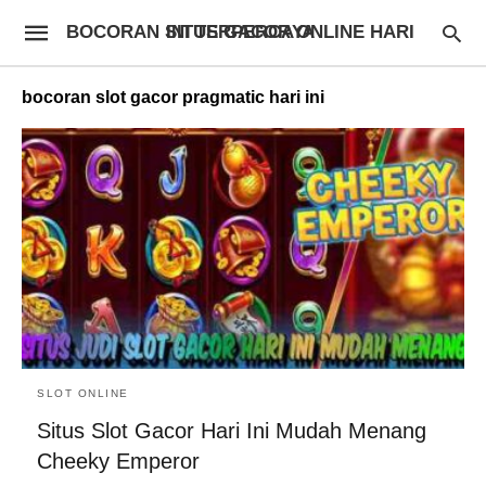
BOCORAN SITUS GACOR ONLINE HARI INI TERPERCAYA
bocoran slot gacor pragmatic hari ini
SLOT ONLINE
Situs Slot Gacor Hari Ini Mudah Menang
Cheeky Emperor